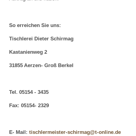
So erreichen Sie uns:
Tischlerei Dieter Schirmag
Kastanienweg 2
31855 Aerzen- Groß Berkel
Tel. 05154 - 3435
Fax: 05154- 2329
E- Mail:
tischlermeister-schirmag@t-online.de