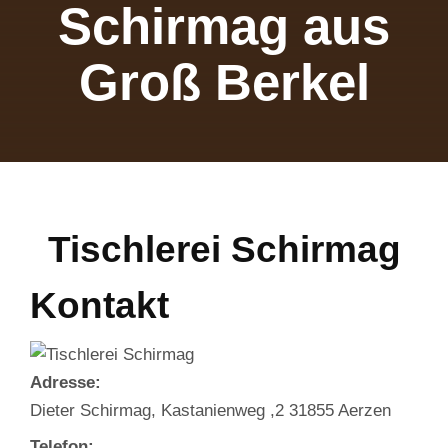
Schirmag aus
Groß Berkel
Tischlerei Schirmag
Kontakt
Adresse:
Dieter Schirmag, Kastanienweg ,2 31855 Aerzen
Telefon: