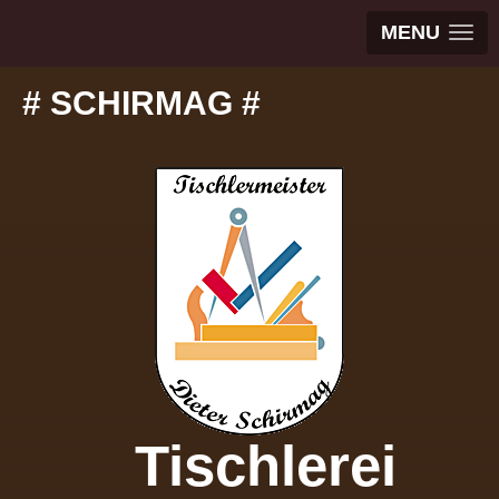
MENU
# SCHIRMAG #
Tischlerei