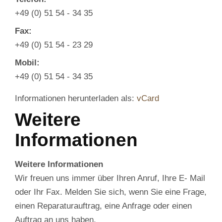
+49 (0) 51 54 - 34 35
Fax:
+49 (0) 51 54 - 23 29
Mobil:
+49 (0) 51 54 - 34 35
Informationen herunterladen als:
vCard
Weitere
Informationen
Weitere Informationen
Wir freuen uns immer über Ihren Anruf, Ihre E- Mail
oder Ihr Fax. Melden Sie sich, wenn Sie eine Frage,
einen Reparaturauftrag, eine Anfrage oder einen
Auftrag an uns haben.