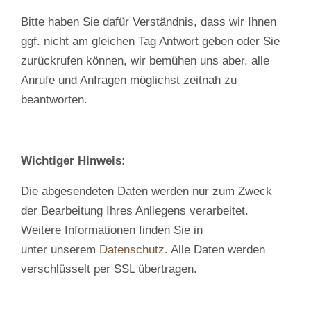
Bitte haben Sie dafür Verständnis, dass wir Ihnen
ggf. nicht am gleichen Tag Antwort geben oder Sie
zurückrufen können, wir bemühen uns aber, alle
Anrufe und Anfragen möglichst zeitnah zu
beantworten.
Wichtiger Hinweis:
Die abgesendeten Daten werden nur zum Zweck
der Bearbeitung Ihres Anliegens verarbeitet.
Weitere Informationen finden Sie in
unter unserem
Datenschutz
. Alle Daten werden
verschlüsselt per SSL übertragen.